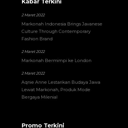
Kabar Terkini
2 Maret 2022
Markonah Indonesia Brings Javanese
Culture Through Contemporary
Fashion Brand
2 Maret 2022
Markonah Bermimpi ke London
2 Maret 2022
Aqnie Anne Lestarikan Budaya Jawa
Lewat Markonah, Produk Mode
Bergaya Milenial
Promo Terkini