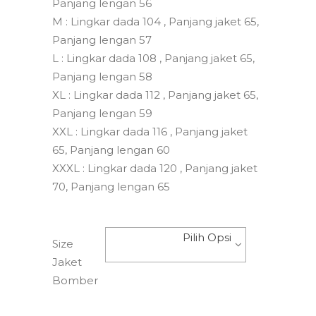
Panjang lengan 56
M : Lingkar dada 104 , Panjang jaket 65,
Panjang lengan 57
L : Lingkar dada 108 , Panjang jaket 65,
Panjang lengan 58
XL : Lingkar dada 112 , Panjang jaket 65,
Panjang lengan 59
XXL : Lingkar dada 116 , Panjang jaket
65, Panjang lengan 60
XXXL : Lingkar dada 120 , Panjang jaket
70, Panjang lengan 65
Pilih Opsi
Size
Jaket
Bomber