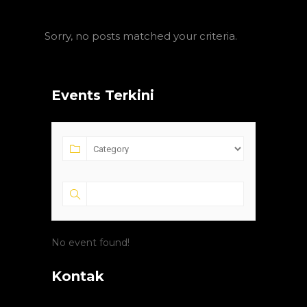
Sorry, no posts matched your criteria.
Events Terkini
No event found!
Kontak