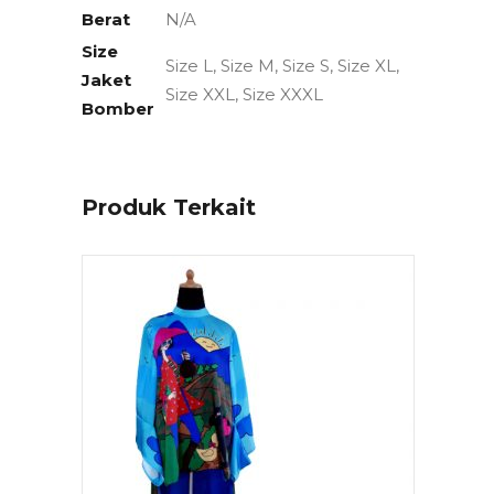
Berat
N/A
Size
Size L, Size M, Size S, Size XL,
Jaket
Size XXL, Size XXXL
Bomber
Produk Terkait