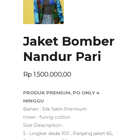
Jaket Bomber
Nandur Pari
Rp
1.500.000,00
PRODUK PREMIUM, PO ONLY 4
MINGGU
Bahan : Silk Satin Premium
Inner : furing cotton
Size Description :
S : Lingkar dada 100 , Panjang jaket 65,