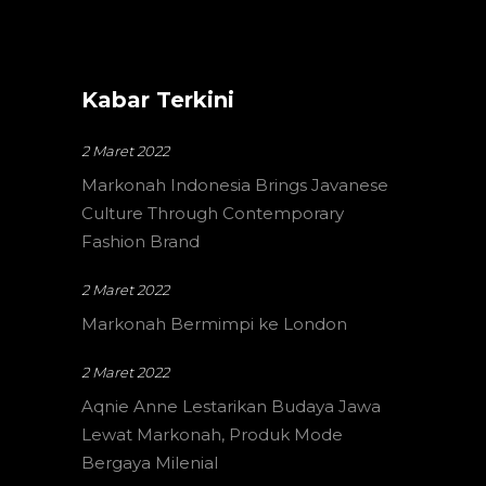
Kabar Terkini
2 Maret 2022
Markonah Indonesia Brings Javanese
Culture Through Contemporary
Fashion Brand
2 Maret 2022
Markonah Bermimpi ke London
2 Maret 2022
Aqnie Anne Lestarikan Budaya Jawa
Lewat Markonah, Produk Mode
Bergaya Milenial