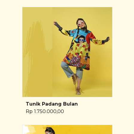
Tunik Padang Bulan
Pilih Opsi
Rp
1.750.000,00