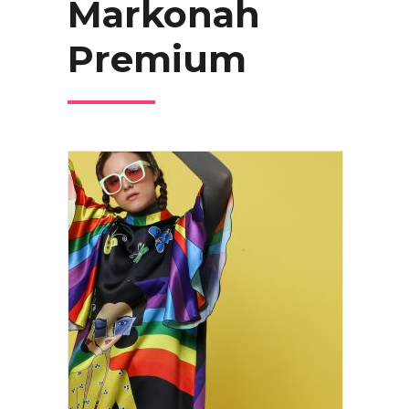
Markonah
Premium