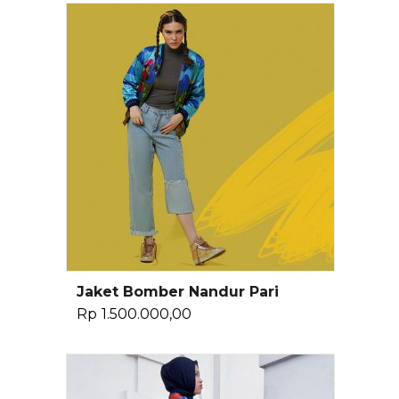
Jaket Bomber Nandur Pari
Pilih Opsi
Rp
1.500.000,00