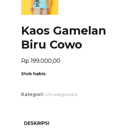
Kaos Gamelan
Biru Cowo
Rp
199.000,00
Stok habis
Kategori:
Uncategorized
DESKRIPSI