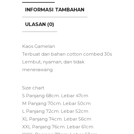
INFORMASI TAMBAHAN
ULASAN (0)
Kaos Gamelan
Terbuat dari bahan cotton combed 30s
Lembut, nyaman, dan tidak
menerawang
Size chart
S Panjang 68cm. Lebar 47cm
M Panjang 70cm. Lebar 50cm
L Panjang 72cm. Lebar 52cm
XL Panjang 74cm. Lebar 56cm
XXL Panjang 76cm. Lebar 61cm