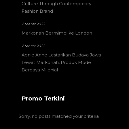
Culture Through Contemporary
Fashion Brand
2 Maret 2022
Markonah Bermimpi ke London
2 Maret 2022
Aqnie Anne Lestarikan Budaya Jawa
Lewat Markonah, Produk Mode
Bergaya Milenial
Promo Terkini
Sorry, no posts matched your criteria.