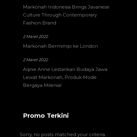
Markonah Indonesia Brings Javanese
Culture Through Contemporary
Fashion Brand
2 Maret 2022
Markonah Bermimpi ke London
2 Maret 2022
Aqnie Anne Lestarikan Budaya Jawa
Lewat Markonah, Produk Mode
Bergaya Milenial
Promo Terkini
Sorry, no posts matched your criteria.