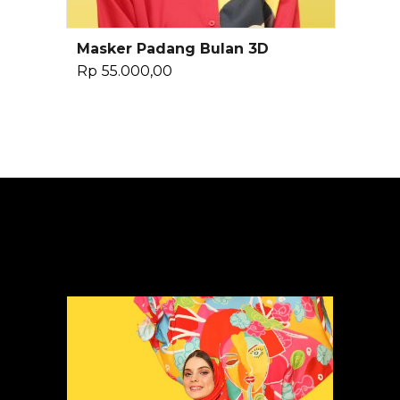
Masker Padang Bulan 3D
Baca Selengkapnya
Rp
55.000,00