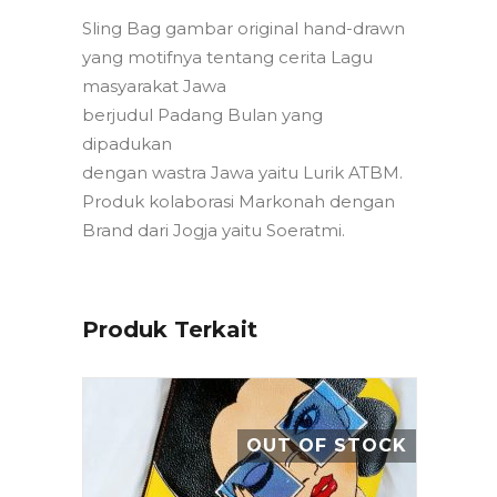
Sling Bag gambar original hand-drawn
yang motifnya tentang cerita Lagu
masyarakat Jawa
berjudul Padang Bulan yang
dipadukan
dengan wastra Jawa yaitu Lurik ATBM.
Produk kolaborasi Markonah dengan
Brand dari Jogja yaitu Soeratmi.
Produk Terkait
OUT OF STOCK