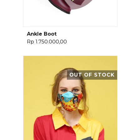
Ankle Boot
Pilih Opsi
Rp
1.750.000,00
OUT OF STOCK