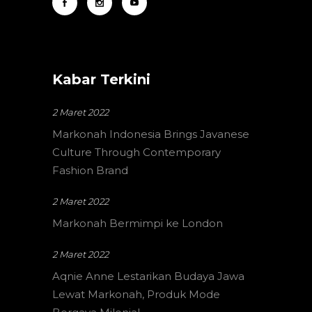
Kabar Terkini
2 Maret 2022
Markonah Indonesia Brings Javanese
Culture Through Contemporary
Fashion Brand
2 Maret 2022
Markonah Bermimpi ke London
2 Maret 2022
Aqnie Anne Lestarikan Budaya Jawa
Lewat Markonah, Produk Mode