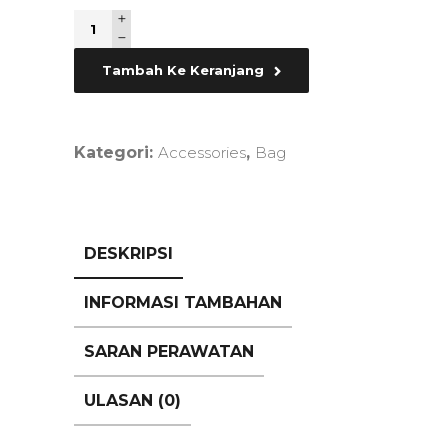
Quantity
Tambah Ke Keranjang
Kategori:
Accessories
,
Bag
DESKRIPSI
INFORMASI TAMBAHAN
SARAN PERAWATAN
ULASAN (0)