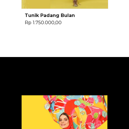
Tunik Padang Bulan
Pilih Opsi
Rp
1.750.000,00