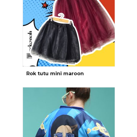
Rok tutu mini maroon
Baca Selengkapnya