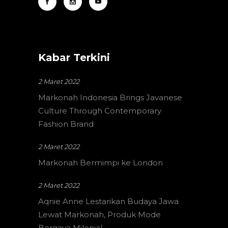
Kabar Terkini
2 Maret 2022
Markonah Indonesia Brings Javanese
Culture Through Contemporary
Fashion Brand
2 Maret 2022
Markonah Bermimpi ke London
2 Maret 2022
Aqnie Anne Lestarikan Budaya Jawa
Lewat Markonah, Produk Mode
Bergaya Milenial