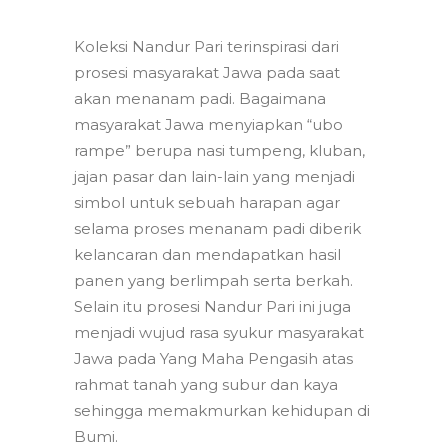
Koleksi Nandur Pari terinspirasi dari
prosesi masyarakat Jawa pada saat
akan menanam padi. Bagaimana
masyarakat Jawa menyiapkan “ubo
rampe” berupa nasi tumpeng, kluban,
jajan pasar dan lain-lain yang menjadi
simbol untuk sebuah harapan agar
selama proses menanam padi diberik
kelancaran dan mendapatkan hasil
panen yang berlimpah serta berkah.
Selain itu prosesi Nandur Pari ini juga
menjadi wujud rasa syukur masyarakat
Jawa pada Yang Maha Pengasih atas
rahmat tanah yang subur dan kaya
sehingga memakmurkan kehidupan di
Bumi.