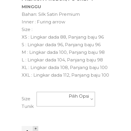
MINGGU
Bahan: Silk Satin Premium
Inner : Furing arrow
Size :
XS : Lingkar dada 88, Panjang baju 96
S : Lingkar dada 96, Panjang baju 96
M : Lingkar dada 100, Panjang baju 98
L : Lingkar dada 104, Panjang baju 98
XL : Lingkar dada 108, Panjang baju 100
XXL : Lingkar dada 112, Panjang baju 100
Pilih Opsi
Size
Tunik
Quantity