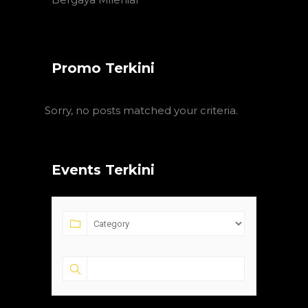
Promo Terkini
Sorry, no posts matched your criteria.
Events Terkini