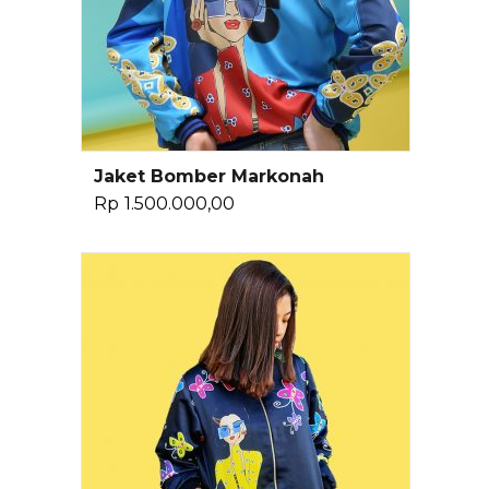
Jaket Bomber Markonah
Pilih Opsi
Rp
1.500.000,00