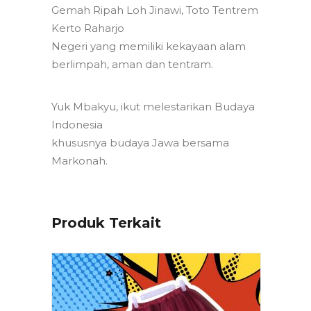
Gemah Ripah Loh Jinawi, Toto Tentrem
Kerto Raharjo
Negeri yang memiliki kekayaan alam
berlimpah, aman dan tentram.
Yuk Mbakyu, ikut melestarikan Budaya
Indonesia
khususnya budaya Jawa bersama
Markonah.
Produk Terkait