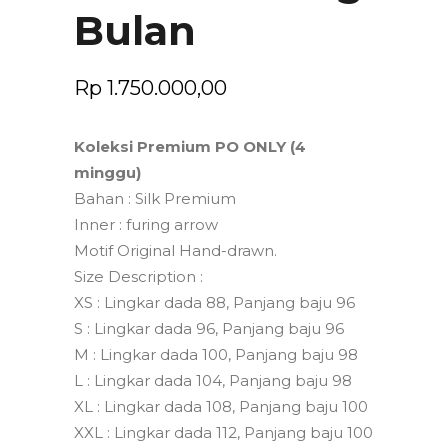
Bulan
Rp
1.750.000,00
Koleksi Premium PO ONLY (4
minggu)
Bahan : Silk Premium
Inner : furing arrow
Motif Original Hand-drawn.
Size Description :
XS : Lingkar dada 88, Panjang baju 96
S : Lingkar dada 96, Panjang baju 96
M : Lingkar dada 100, Panjang baju 98
L : Lingkar dada 104, Panjang baju 98
XL : Lingkar dada 108, Panjang baju 100
XXL : Lingkar dada 112, Panjang baju 100