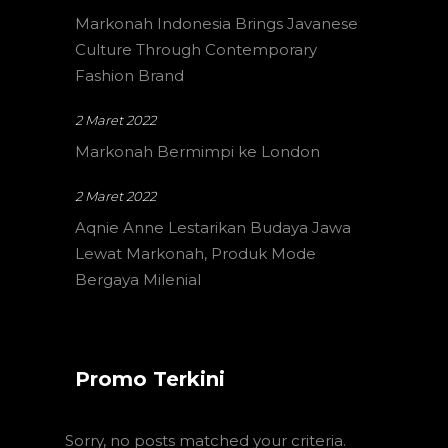
Markonah Indonesia Brings Javanese
Culture Through Contemporary
Fashion Brand
2 Maret 2022
Markonah Bermimpi ke London
2 Maret 2022
Aqnie Anne Lestarikan Budaya Jawa
Lewat Markonah, Produk Mode
Bergaya Milenial
Promo Terkini
Sorry, no posts matched your criteria.