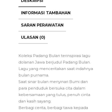
DESKRIPSI
INFORMASI TAMBAHAN
SARAN PERAWATAN
ULASAN (0)
Koleksi Padang Bulan terinspirasi lagu
dolanan Jawa berjudul Padang Bulan.
Lagu yang menceritakan saat indahnya
bulan purnama.
Saat sinar bulan menyinari Bumi dan
para penduduk bersuka cita dalam
kebersamaan yang tulus, penuh cinta
dan kasih sayang.
Berbagi cerita, berbagi tawa kepada