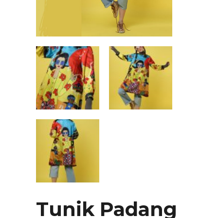
Tunik Padang