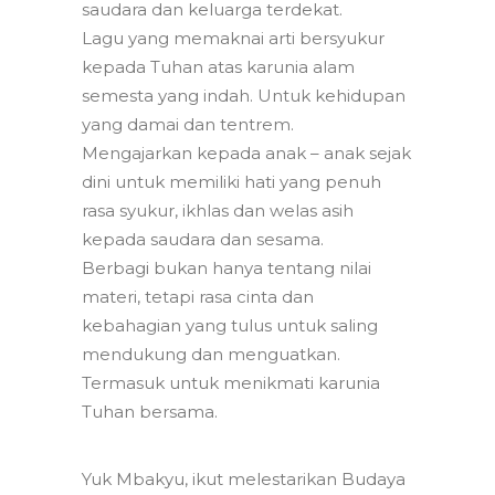
saudara dan keluarga terdekat.
Lagu yang memaknai arti bersyukur
kepada Tuhan atas karunia alam
semesta yang indah. Untuk kehidupan
yang damai dan tentrem.
Mengajarkan kepada anak – anak sejak
dini untuk memiliki hati yang penuh
rasa syukur, ikhlas dan welas asih
kepada saudara dan sesama.
Berbagi bukan hanya tentang nilai
materi, tetapi rasa cinta dan
kebahagian yang tulus untuk saling
mendukung dan menguatkan.
Termasuk untuk menikmati karunia
Tuhan bersama.
Yuk Mbakyu, ikut melestarikan Budaya